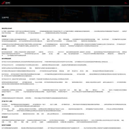
沐鸣2
法律声明
规则及网址访问条件
以下规则（或称使用条款）适用于所有访问本网站的用户或浏览者，，，，沐鸣2数码集团股份有限公司和/或其关联公司（以下统称沐鸣2数码）保留随时修改这些规则的权利。。。。访问本网站的权利由沐鸣2数码根据下列条款授予。。。如果您不
同意下列任何条款、、、、请停止使用本网址。。。对于违反这些规则的行为，，，，沐鸣2数码有权采取法律和公平的补救措施。。。。
网站内容
沐鸣2数码致力于在网站上提供准确的材料和信息，，，包括但不限于文本、、、图片、、数据、、观点、、、、建议、、网页或链接，，，但沐鸣2数码并不保证这些材料和内容的准确、、完整、、充分和可靠性，，，并且明确声明不对这些材料
和内容的错误或遗漏承担责任，，也不对这些材料和内容作出任何明示或默示的、、、、包括但不限于有关所有权担保、、、、没有侵犯第三方权利、、、、质量和没有计算机病毒的保证。。。
沐鸣2数码可以在没有任何通知或提示的情况下随时对本网站上的内容进行修改，，，为了得到最新版本的信息，，请定时访问本网站。。。。 沐鸣2数码在本网站上所提及的非沐鸣2数码产品或服务仅仅是为了提供相关信息，，并不构成对这些产
品、、、服务的认可或推荐。。 沐鸣2数码并不就网址上提供的任何产品、、、、服务或信息做出任何声明、、、、保证或认可，，所有销售的产品和服务应受本公司的销售合同和条款的约束。。。。
软件内容
除非有其他特别说明，，本网站上所有源代码和二进制形式的软件、、、示例代码、、、、API、、、、SDK、、相关文档和其他相关材料（统称软件）的所有权，，，包括所适用的知识产权归沐鸣2数码或其许可方所有。。本网站使
用条款不就软件提供任何形式的许可，，，，您不得对软件进行反向工程、、、反编译、、、反汇编、、、、拆解、、、、改编、、植入或其他派生操作，，，，不得以任何方式研究网站功能的内部实现、、、获取源代码、、、、窃取知识产权
等，，，，也不得披露任何软件性能测试的结果。。
您对本网站的使用
您不得出于任何非法或本使用条款禁止的目的使用本网站和/或其包含的任何内容，，不得将本网站和/或其包含的任何内容用于任何非法用途，，也不得唆使任何非法活动或其他侵犯沐鸣2数码或他人权利的活动。。。。
您不得以任何非法方式，，在未经授权的情况下访问本网站及其任何部分，，，或接受通过本网站提供的任何服务，，或连接到沐鸣2数码服务器的任何其他系统或网络。。
您同意不会采取任何会对本网站及其相关的架构、、、系统、、、网络带来不合理或不成比例的高负载的行为。。
您不得通过本网站未提供的方式获取或试图获取本网站的任何内容，，，，亦不得使用任何自动或手动的流程、、抓取设备、、、程序、、算法或方法，，来访问、、获取、、、、拷贝或监控本网站的任何组成部分或内容。。。。
除非另有约定，，您不得以扫描等方式测试本网站和/或其网络是否存在漏洞，，，，亦不得破坏网站及其服务所采用的安全或身份验证措施。。。。您不得反向搜索、、、、跟踪或试图跟踪有关沐鸣2数码及本网站的任何其他用户或访客的任何信
息；亦不得以任何方式滥用或泄露网站内的任何服务或信息。。
您不得以任何方式（包括但不限于使用任何设备、、、软件或程序）干扰或试图干扰本网站的正常运作及其他人对本网站的正常使用。。。。
您同意在使用本网站及其内容时，，，，遵守国家法律法规、、、社会公共道德。。您不得利用本网站及其内容从事制作、、查阅、、、、复制和传播任何违法、、、侵犯他人权益等扰乱社会秩序、、破坏社会稳定的行为，，，亦不得利用本网站
及其内容从事任何危害或试图危害计算机系统及网络安全的活动。。。。
商标
沐鸣2数码网站上使用和显示的所有商标、、、、标志皆属其许可人所有。。。。沐鸣2数码网站所载的任何内容（包括但不限于：文本、、、、图形、、徽标、、、、商标、、、、网页设计、、、、字号、、、、域名等）不应被视作未经沐鸣2数码
或其他方书面许可，，，，以暗示、、、、不反对或其他形式授予使用前述任何商标、、标志的许可或权利。。未经事先书面许可，，，，任何人不得以任何方式使用沐鸣2数码名称及沐鸣2数码的商标、、、、标识。。。。
隐私
沐鸣2数码的隐私政策适用于本网站的使用。。使用本网站，，，即表示您确认并同意沐鸣2数码可以根据此隐私政策使用此类信息。。
用户账户和个人资料
访问本网站，，，或使用网站提供的某些功能或服务时，，，您可能需要开设一个账户、、、、设定个人参数、、、、或下载相关内容，，，网站可能还针对具体服务及功能提供额外的使用条款。。。。如果本使用条款与针对本网站特定部分的条
款之间存在冲突，，，，则后者应约束您对本网站该部分或特定服务的使用。。。。
您不得以虚假、、、伪装、、、、或冒充他人身份的方式访问本网站。。如果网站某些部分需要您建立账户或设定个人信息，，，，您提供的信息必须真实可靠。。。您同意确保账户信息的安全和保密，，，不得让他人使用您的沐鸣2数码账
户、、、、配置文件等，，，否则您可能需为沐鸣2数码以及本网站的任何其他用户或访客由此而遭受的损失承担责任。。
沐鸣2数码可以自行决定是否拒绝、、、、删除您发布的任何内容，，限制、、暂停、、、或终止您对网站的访问，，，且有权保留或删除您提供的任何信息或内容。。
著作权说明
本网站所载的所有材料或内容受版权法的保护，，所有版权由沐鸣2数码或其许可方拥有，，，但注明引用其他方的内容除外。。。。未经沐鸣2数码或其他方事先书面许可，，，任何人不得将本网站上的任何内容以任何方式进行复制、、修改、、
传播、、、、经销、、、翻印、、、、播放、、拆解、、、反向工程、、、反编译、、、以超级链路连接或传送、、以镜像法载入其他服务器上、、存储于信息检索系统或者其他任何的使用。。。
提供的产品或服务
由于互联网的国际性或无国界性，，，因此通过本网站所提供的信息亦具有国际性，，，，其中可能包含对未在您所在国家/地区发布的产品或服务的引用，，，，所以不是所有的在本网站上所提到的产品或服务在您的国家或地区都提供。。